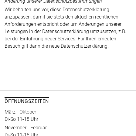
Änderung unserer Datenschutzbestimmungen
Wir behalten uns vor, diese Datenschutzerklärung
anzupassen, damit sie stets den aktuellen rechtlichen
Anforderungen entspricht oder um Änderungen unserer
Leistungen in der Datenschutzerklärung umzusetzen, z.B.
bei der Einführung neuer Services. Für Ihren erneuten
Besuch gilt dann die neue Datenschutzerklärung.
ÖFFNUNGSZEITEN
März - Oktober
Di-So 11-18 Uhr
November - Februar
Di-So 11-16 Uhr