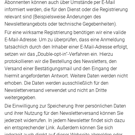
Abonnenten können auch über Umstände per E-Mail
informiert werden, die für den Dienst oder die Registrierung
relevant sind (Beispielsweise Änderungen des
Newsletterangebots oder technische Gegebenheiten).
Für eine wirksame Registrierung benötigen wir eine valide
E-Mail-Adresse. Um zu überprüfen, dass eine Anmeldung
tatsächlich durch den Inhaber einer E-Mail-Adresse erfolgt,
setzen wir das „Double-opt-in“-Verfahren ein. Hierzu
protokollieren wir die Bestellung des Newsletters, den
Versand einer Bestätigungsmail und den Eingang der
hiermit angeforderten Antwort. Weitere Daten werden nicht
erhoben. Die Daten werden ausschließlich für den
Newsletterversand verwendet und nicht an Dritte
weitergegeben.
Die Einwilligung zur Speicherung Ihrer persönlichen Daten
und ihrer Nutzung für den Newsletterversand können Sie
jederzeit widerrufen. In jedem Newsletter findet sich dazu
ein entsprechender Link. Außerdem können Sie sich
jederzeit auch direkt auf dieser Webseite abmelden oder