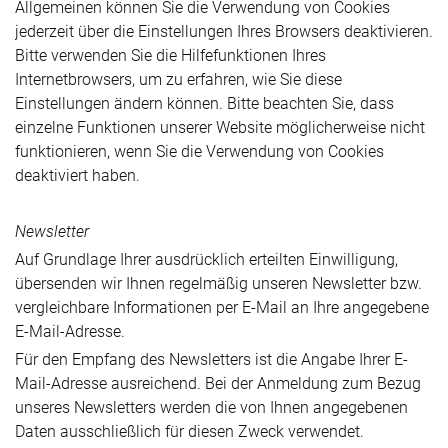
Allgemeinen können Sie die Verwendung von Cookies
jederzeit über die Einstellungen Ihres Browsers deaktivieren.
Bitte verwenden Sie die Hilfefunktionen Ihres
Internetbrowsers, um zu erfahren, wie Sie diese
Einstellungen ändern können. Bitte beachten Sie, dass
einzelne Funktionen unserer Website möglicherweise nicht
funktionieren, wenn Sie die Verwendung von Cookies
deaktiviert haben.
Newsletter
Auf Grundlage Ihrer ausdrücklich erteilten Einwilligung,
übersenden wir Ihnen regelmäßig unseren Newsletter bzw.
vergleichbare Informationen per E-Mail an Ihre angegebene
E-Mail-Adresse.
Für den Empfang des Newsletters ist die Angabe Ihrer E-
Mail-Adresse ausreichend. Bei der Anmeldung zum Bezug
unseres Newsletters werden die von Ihnen angegebenen
Daten ausschließlich für diesen Zweck verwendet.