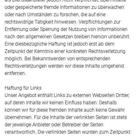
oder gespeicherte fremde Informationen zu überwachen
oder nach Umständen zu forschen, die auf eine
rechtswidrige Tätigkeit hinweisen. Verpflichtungen zur
Entfernung oder Sperrung der Nutzung von Informationen
nach den allgemeinen Gesetzen bleiben hiervon unberührt.
Eine diesbezügliche Haftung ist jedoch erst ab dem
Zeitpunkt der Kenntnis einer konkreten Rechtsverletzung
möglich. Bei Bekanntwerden von entsprechenden
Rechtsverletzungen werden wir diese Inhalte umgehend
entfernen.
Haftung für Links
Unser Angebot enthält Links zu externen Webseiten Dritter,
auf deren Inhalte wir keinen Einfluss haben. Deshalb
können wir für diese fremden Inhalte auch keine Gewähr
übernehmen. Für die Inhalte der verlinkten Seiten ist stets
der jeweilige Anbieter oder Betreiber der Seiten
verantwortlich. Die verlinkten Seiten wurden zum Zeitpunkt