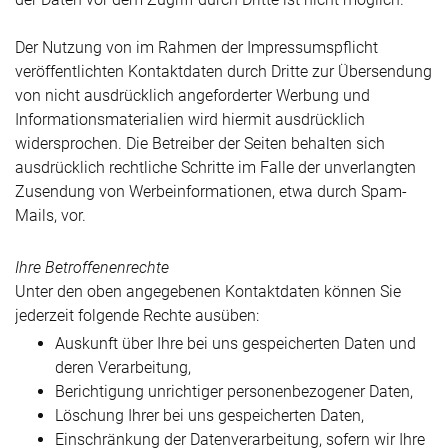
Der Nutzung von im Rahmen der Impressumspflicht
veröffentlichten Kontaktdaten durch Dritte zur Übersendung
von nicht ausdrücklich angeforderter Werbung und
Informationsmaterialien wird hiermit ausdrücklich
widersprochen. Die Betreiber der Seiten behalten sich
ausdrücklich rechtliche Schritte im Falle der unverlangten
Zusendung von Werbeinformationen, etwa durch Spam-
Mails, vor.
Ihre Betroffenenrechte
Unter den oben angegebenen Kontaktdaten können Sie
jederzeit folgende Rechte ausüben:
Auskunft über Ihre bei uns gespeicherten Daten und
deren Verarbeitung,
Berichtigung unrichtiger personenbezogener Daten,
Löschung Ihrer bei uns gespeicherten Daten,
Einschränkung der Datenverarbeitung, sofern wir Ihre