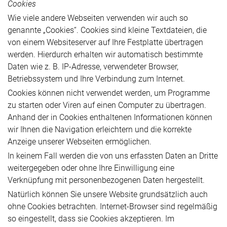
Cookies
Wie viele andere Webseiten verwenden wir auch so
genannte „Cookies“. Cookies sind kleine Textdateien, die
von einem Websiteserver auf Ihre Festplatte übertragen
werden. Hierdurch erhalten wir automatisch bestimmte
Daten wie z. B. IP-Adresse, verwendeter Browser,
Betriebssystem und Ihre Verbindung zum Internet.
Cookies können nicht verwendet werden, um Programme
zu starten oder Viren auf einen Computer zu übertragen.
Anhand der in Cookies enthaltenen Informationen können
wir Ihnen die Navigation erleichtern und die korrekte
Anzeige unserer Webseiten ermöglichen.
In keinem Fall werden die von uns erfassten Daten an Dritte
weitergegeben oder ohne Ihre Einwilligung eine
Verknüpfung mit personenbezogenen Daten hergestellt.
Natürlich können Sie unsere Website grundsätzlich auch
ohne Cookies betrachten. Internet-Browser sind regelmäßig
so eingestellt, dass sie Cookies akzeptieren. Im