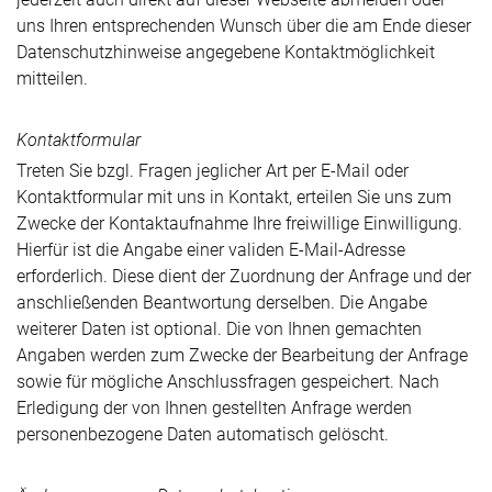
uns Ihren entsprechenden Wunsch über die am Ende dieser
Datenschutzhinweise angegebene Kontaktmöglichkeit
mitteilen.
Kontaktformular
Treten Sie bzgl. Fragen jeglicher Art per E-Mail oder
Kontaktformular mit uns in Kontakt, erteilen Sie uns zum
Zwecke der Kontaktaufnahme Ihre freiwillige Einwilligung.
Hierfür ist die Angabe einer validen E-Mail-Adresse
erforderlich. Diese dient der Zuordnung der Anfrage und der
anschließenden Beantwortung derselben. Die Angabe
weiterer Daten ist optional. Die von Ihnen gemachten
Angaben werden zum Zwecke der Bearbeitung der Anfrage
sowie für mögliche Anschlussfragen gespeichert. Nach
Erledigung der von Ihnen gestellten Anfrage werden
personenbezogene Daten automatisch gelöscht.