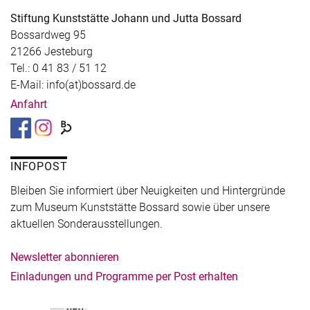
Stiftung Kunststätte Johann und Jutta Bossard
Bossardweg 95
21266 Jesteburg
Tel.: 0 41 83 / 51 12
E-Mail: info(at)bossard.de
Anfahrt
INFOPOST
Bleiben Sie informiert über Neuigkeiten und Hintergründe
zum Museum Kunststätte Bossard sowie über unsere
aktuellen Sonderausstellungen.
Newsletter abonnieren
Einladungen und Programme per Post erhalten