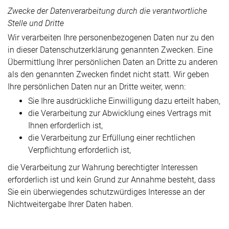
Zwecke der Datenverarbeitung durch die verantwortliche
Stelle und Dritte
Wir verarbeiten Ihre personenbezogenen Daten nur zu den
in dieser Datenschutzerklärung genannten Zwecken. Eine
Übermittlung Ihrer persönlichen Daten an Dritte zu anderen
als den genannten Zwecken findet nicht statt. Wir geben
Ihre persönlichen Daten nur an Dritte weiter, wenn:
Sie Ihre ausdrückliche Einwilligung dazu erteilt haben,
die Verarbeitung zur Abwicklung eines Vertrags mit
Ihnen erforderlich ist,
die Verarbeitung zur Erfüllung einer rechtlichen
Verpflichtung erforderlich ist,
die Verarbeitung zur Wahrung berechtigter Interessen
erforderlich ist und kein Grund zur Annahme besteht, dass
Sie ein überwiegendes schutzwürdiges Interesse an der
Nichtweitergabe Ihrer Daten haben.