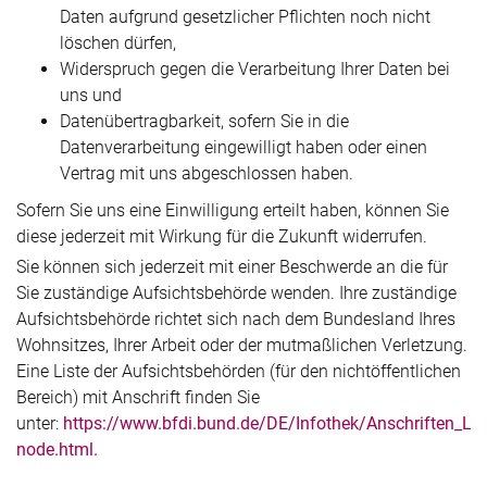
Daten aufgrund gesetzlicher Pflichten noch nicht
löschen dürfen,
Widerspruch gegen die Verarbeitung Ihrer Daten bei
uns und
Datenübertragbarkeit, sofern Sie in die
Datenverarbeitung eingewilligt haben oder einen
Vertrag mit uns abgeschlossen haben.
Sofern Sie uns eine Einwilligung erteilt haben, können Sie
diese jederzeit mit Wirkung für die Zukunft widerrufen.
Sie können sich jederzeit mit einer Beschwerde an die für
Sie zuständige Aufsichtsbehörde wenden. Ihre zuständige
Aufsichtsbehörde richtet sich nach dem Bundesland Ihres
Wohnsitzes, Ihrer Arbeit oder der mutmaßlichen Verletzung.
Eine Liste der Aufsichtsbehörden (für den nichtöffentlichen
Bereich) mit Anschrift finden Sie
unter:
https://www.bfdi.bund.de/DE/Infothek/Anschriften_Link
node.html.