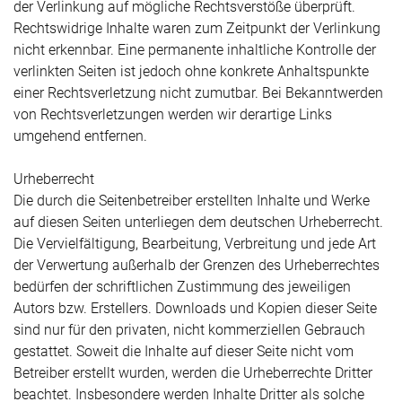
der Verlinkung auf mögliche Rechtsverstöße überprüft.
Rechtswidrige Inhalte waren zum Zeitpunkt der Verlinkung
nicht erkennbar. Eine permanente inhaltliche Kontrolle der
verlinkten Seiten ist jedoch ohne konkrete Anhaltspunkte
einer Rechtsverletzung nicht zumutbar. Bei Bekanntwerden
von Rechtsverletzungen werden wir derartige Links
umgehend entfernen.
Urheberrecht
Die durch die Seitenbetreiber erstellten Inhalte und Werke
auf diesen Seiten unterliegen dem deutschen Urheberrecht.
Die Vervielfältigung, Bearbeitung, Verbreitung und jede Art
der Verwertung außerhalb der Grenzen des Urheberrechtes
bedürfen der schriftlichen Zustimmung des jeweiligen
Autors bzw. Erstellers. Downloads und Kopien dieser Seite
sind nur für den privaten, nicht kommerziellen Gebrauch
gestattet. Soweit die Inhalte auf dieser Seite nicht vom
Betreiber erstellt wurden, werden die Urheberrechte Dritter
beachtet. Insbesondere werden Inhalte Dritter als solche