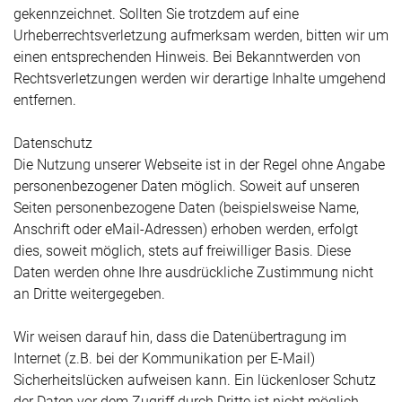
gekennzeichnet. Sollten Sie trotzdem auf eine
Urheberrechtsverletzung aufmerksam werden, bitten wir um
einen entsprechenden Hinweis. Bei Bekanntwerden von
Rechtsverletzungen werden wir derartige Inhalte umgehend
entfernen.
Datenschutz
Die Nutzung unserer Webseite ist in der Regel ohne Angabe
personenbezogener Daten möglich. Soweit auf unseren
Seiten personenbezogene Daten (beispielsweise Name,
Anschrift oder eMail-Adressen) erhoben werden, erfolgt
dies, soweit möglich, stets auf freiwilliger Basis. Diese
Daten werden ohne Ihre ausdrückliche Zustimmung nicht
an Dritte weitergegeben.
Wir weisen darauf hin, dass die Datenübertragung im
Internet (z.B. bei der Kommunikation per E-Mail)
Sicherheitslücken aufweisen kann. Ein lückenloser Schutz
der Daten vor dem Zugriff durch Dritte ist nicht möglich.