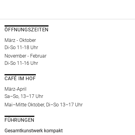
ÖFFNUNGSZEITEN
März - Oktober
Di-So 11-18 Uhr
November - Februar
Di-So 11-16 Uhr
CAFÉ IM HOF
März-April
Sa–So, 13–17 Uhr
Mai–Mitte Oktober, Di–So 13–17 Uhr
FÜHRUNGEN
Gesamtkunstwerk kompakt