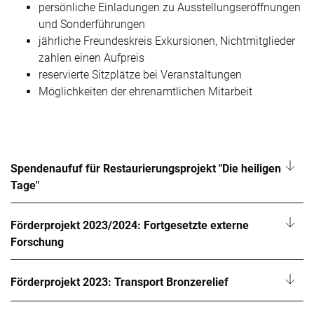
persönliche Einladungen zu Ausstellungseröffnungen
und Sonderführungen
jährliche Freundeskreis Exkursionen, Nichtmitglieder
zahlen einen Aufpreis
reservierte Sitzplätze bei Veranstaltungen
Möglichkeiten der ehrenamtlichen Mitarbeit
Spendenaufuf für Restaurierungsprojekt "Die heiligen
Tage"
Förderprojekt 2023/2024: Fortgesetzte externe
Forschung
Förderprojekt 2023: Transport Bronzerelief