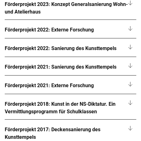
Förderprojekt 2023: Konzept Generalsanierung Wohn-
und Atelierhaus
Förderprojekt 2022: Externe Forschung
Förderprojekt 2022: Sanierung des Kunsttempels
Förderprojekt 2021: Sanierung des Kunsttempels
Förderprojekt 2021: Externe Forschung
Förderprojekt 2018: Kunst in der NS-Diktatur. Ein
Vermittlungsprogramm für Schulklassen
Förderprojekt 2017: Deckensanierung des
Kunsttempels