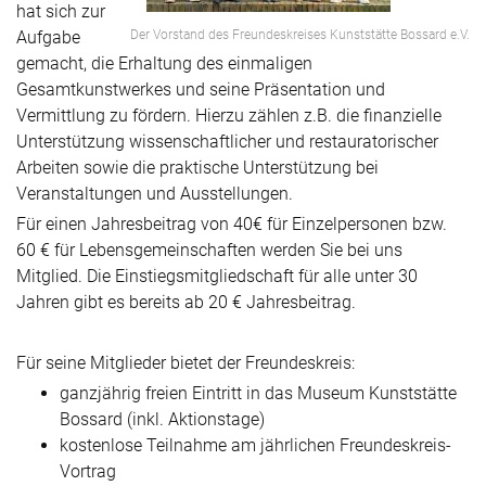
hat sich zur
Aufgabe
Der Vorstand des Freundeskreises Kunststätte Bossard e.V.
gemacht, die Erhaltung des einmaligen
Gesamtkunstwerkes und seine Präsentation und
Vermittlung zu fördern. Hierzu zählen z.B. die finanzielle
Unterstützung wissenschaftlicher und restauratorischer
Arbeiten sowie die praktische Unterstützung bei
Veranstaltungen und Ausstellungen.
Für einen Jahresbeitrag von 40€ für Einzelpersonen bzw.
60 € für Lebensgemeinschaften werden Sie bei uns
Mitglied. Die Einstiegsmitgliedschaft für alle unter 30
Jahren gibt es bereits ab 20 € Jahresbeitrag.
Für seine Mitglieder bietet der Freundeskreis:
ganzjährig freien Eintritt in das Museum Kunststätte
Bossard (inkl. Aktionstage)
kostenlose Teilnahme am jährlichen Freundeskreis-
Vortrag