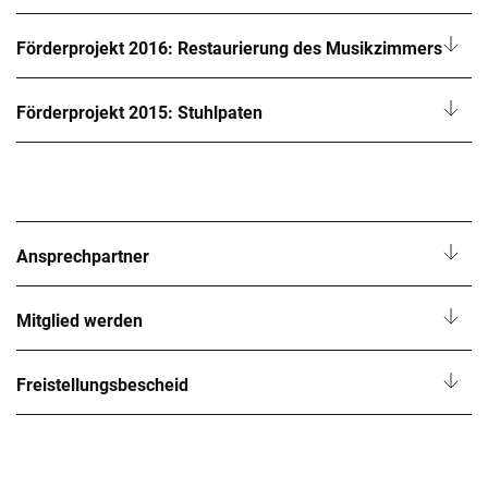
Förderprojekt 2016: Restaurierung des Musikzimmers
Förderprojekt 2015: Stuhlpaten
Ansprechpartner
Mitglied werden
Freistellungsbescheid