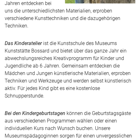
Jahren entdecken bei
uns die unterschiedlichsten Materialien, erproben
verschiedene Kunsttechniken und die dazugehörigen
Techniken.
Das Kinderatelier
ist die Kunstschule des Museums
Kunststätte Bossard und bietet über das ganze Jahr ein
abwechslungsreiches Kreativprogramm für Kinder und
Jugendliche ab 6 Jahren. Gemeinsam entdecken die
Mädchen und Jungen künstlerische Materialien, erproben
Techniken und Werkzeuge und werden selbst künstlerisch
aktiv. Für jedes Kind gibt es eine kostenlose
Schnupperstunde.
Bei den Kindergeburtstagen
können die Geburtstagsgäste
aus verschiedenen Programmen wählen oder einen
individuellen Kurs nach Wunsch buchen. Unsere
Museumspädagoginnen sorgen für einen unvergesslichen