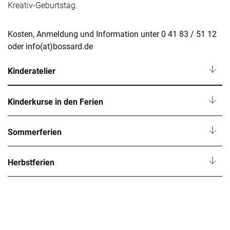
Kreativ-Geburtstag.
Kosten, Anmeldung und Information unter 0 41 83 / 51 12
oder info(at)bossard.de
Kinderatelier
Kinderkurse in den Ferien
Sommerferien
Herbstferien