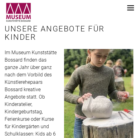
UNSERE ANGEBOTE FÜR
KINDER
Im Museum Kunststätte
Bossard finden das
ganze Jahr über ganz
nach dem Vorbild des
Künstlerehepaars
Bossard kreative
Angebote statt. Ob
Kinderatelier,
Kindergeburtstag,
Ferienkurse oder Kurse
für Kindergärten und
Schulklassen: Kids ab 6